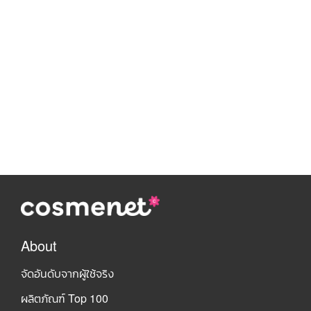
About
จัดอันดับจากผู้ใช้จริง
ผลิตภัณฑ์ Top 100