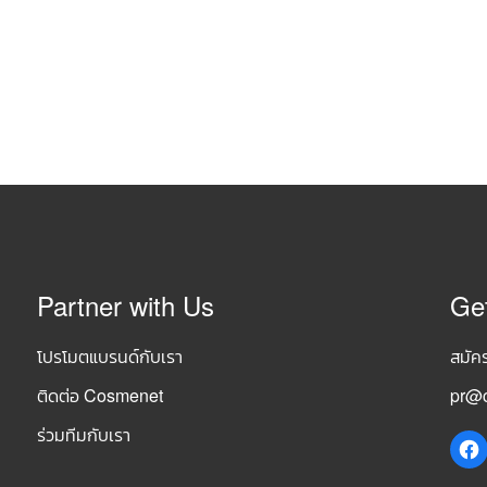
Partner with Us
Ge
โปรโมตแบรนด์กับเรา
สมัค
ติดต่อ Cosmenet
pr@c
ร่วมทีมกับเรา