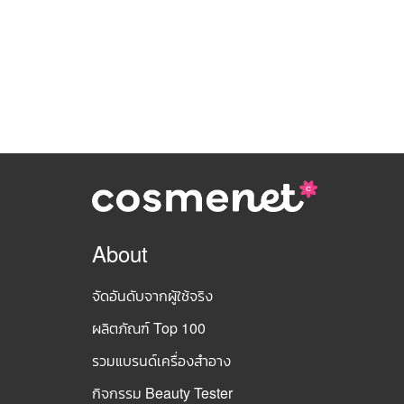
About
จัดอันดับจากผู้ใช้จริง
ผลิตภัณฑ์ Top 100
รวมแบรนด์เครื่องสำอาง
กิจกรรม Beauty Tester