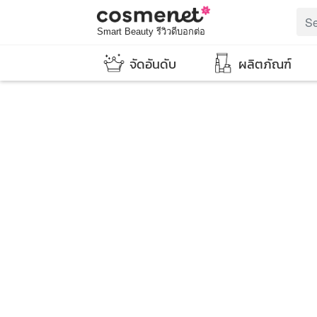
Smart Beauty รีวิวดีบอกต่อ
จัดอันดับ
ผลิตภัณฑ์