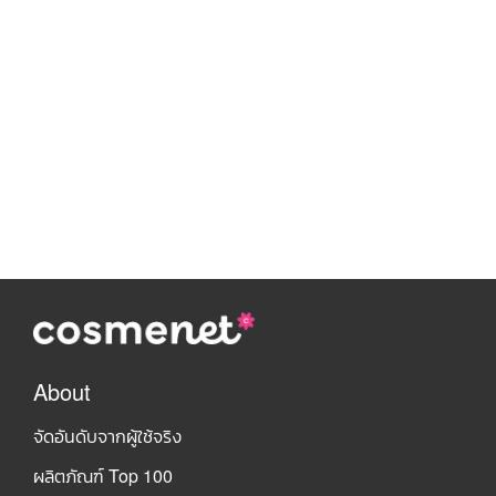
About
จัดอันดับจากผู้ใช้จริง
ผลิตภัณฑ์ Top 100