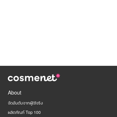
About
จัดอันดับจากผู้ใช้จริง
ผลิตภัณฑ์ Top 100