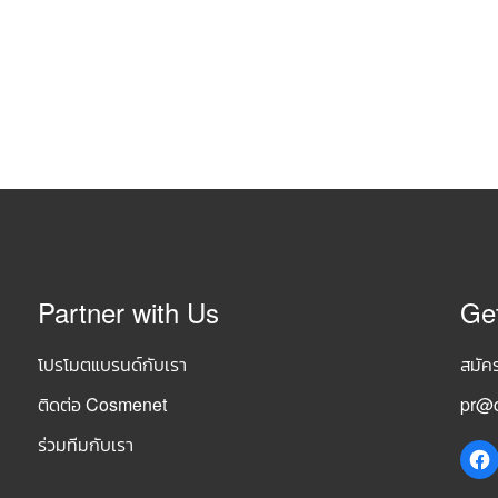
Partner with Us
Ge
โปรโมตแบรนด์กับเรา
สมัค
ติดต่อ Cosmenet
pr@c
ร่วมทีมกับเรา