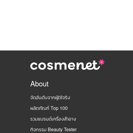
About
จัดอันดับจากผู้ใช้จริง
ผลิตภัณฑ์ Top 100
รวมแบรนด์เครื่องสำอาง
กิจกรรม Beauty Tester