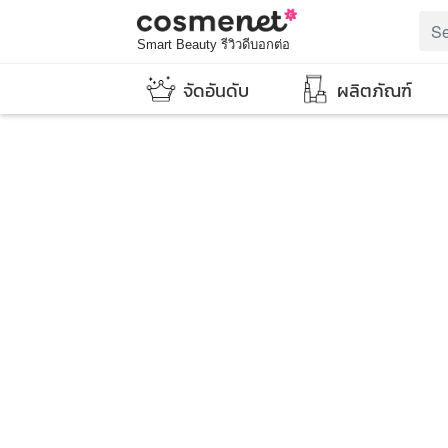
Smart Beauty รีวิวดีบอกต่อ
จัดอันดับ
ผลิตภัณฑ์