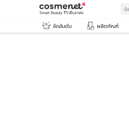
Smart Beauty รีวิวดีบอกต่อ
จัดอันดับ
ผลิตภัณฑ์