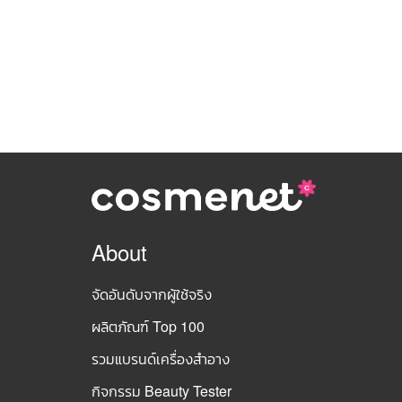
About
จัดอันดับจากผู้ใช้จริง
ผลิตภัณฑ์ Top 100
รวมแบรนด์เครื่องสำอาง
กิจกรรม Beauty Tester