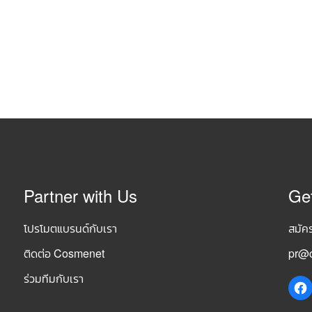
Partner with Us
Ge
โปรโมตแบรนด์กับเรา
สมัค
ติดต่อ Cosmenet
pr@c
ร่วมทีมกับเรา