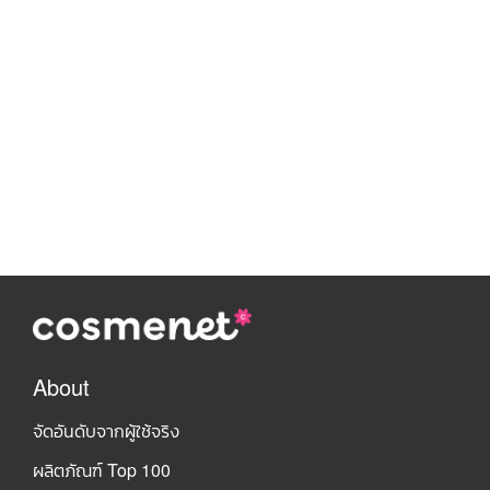
About
จัดอันดับจากผู้ใช้จริง
ผลิตภัณฑ์ Top 100