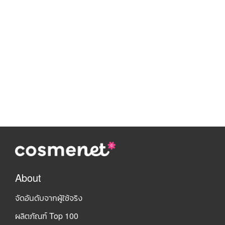
About
จัดอันดับจากผู้ใช้จริง
ผลิตภัณฑ์ Top 100