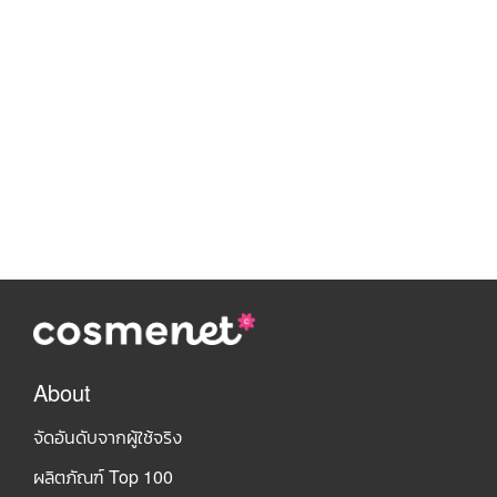
About
จัดอันดับจากผู้ใช้จริง
ผลิตภัณฑ์ Top 100