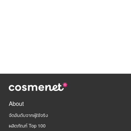
About
จัดอันดับจากผู้ใช้จริง
ผลิตภัณฑ์ Top 100