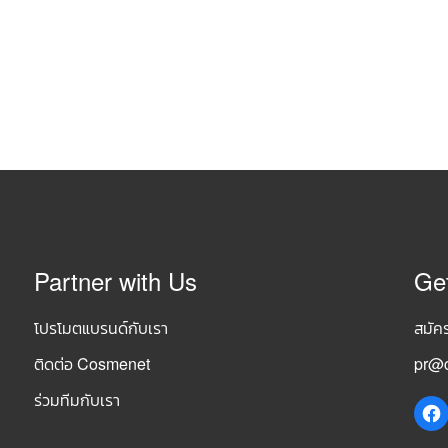
Partner with Us
Ge
โปรโมตแบรนด์กับเรา
สมัค
ติดต่อ Cosmenet
pr@c
ร่วมทีมกับเรา