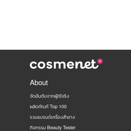
About
จัดอันดับจากผู้ใช้จริง
ผลิตภัณฑ์ Top 100
รวมแบรนด์เครื่องสำอาง
กิจกรรม Beauty Tester