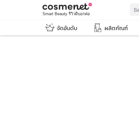
Smart Beauty รีวิวดีบอกต่อ
จัดอันดับ
ผลิตภัณฑ์