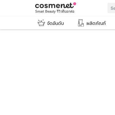
Smart Beauty รีวิวดีบอกต่อ
จัดอันดับ
ผลิตภัณฑ์