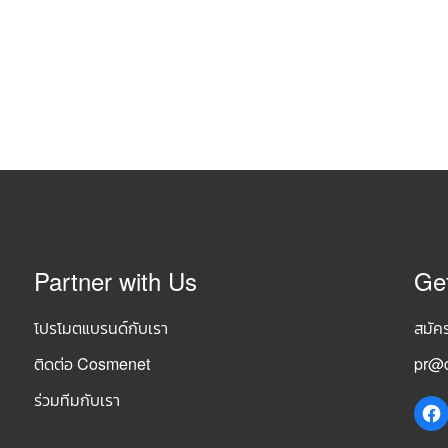
Partner with Us
Ge
โปรโมตแบรนด์กับเรา
สมัค
ติดต่อ Cosmenet
pr@c
ร่วมทีมกับเรา