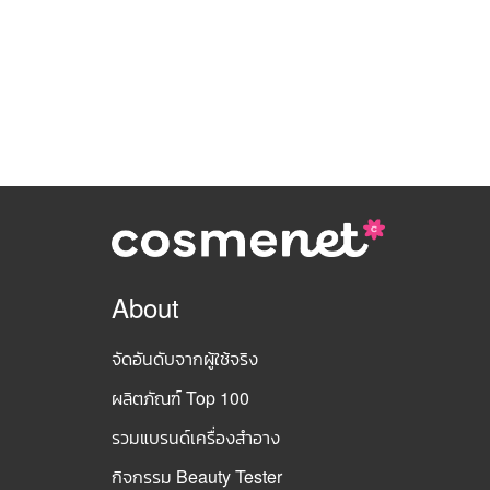
About
จัดอันดับจากผู้ใช้จริง
ผลิตภัณฑ์ Top 100
รวมแบรนด์เครื่องสำอาง
กิจกรรม Beauty Tester