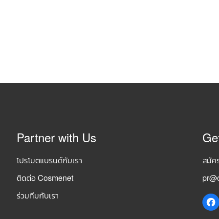
Partner with Us
Ge
โปรโมตแบรนด์กับเรา
สมัค
ติดต่อ Cosmenet
pr@c
ร่วมทีมกับเรา