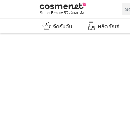
Smart Beauty รีวิวดีบอกต่อ
จัดอันดับ
ผลิตภัณฑ์