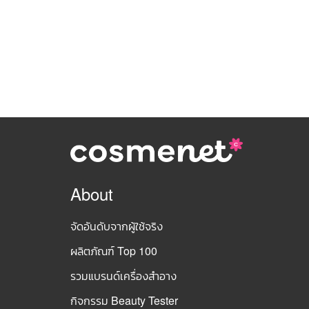
About
จัดอันดับจากผู้ใช้จริง
ผลิตภัณฑ์ Top 100
รวมแบรนด์เครื่องสำอาง
กิจกรรม Beauty Tester