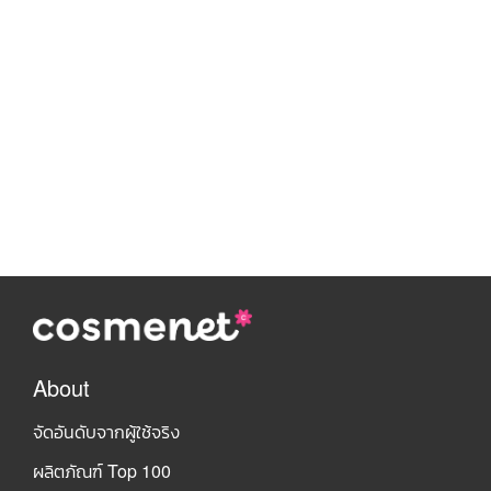
About
จัดอันดับจากผู้ใช้จริง
ผลิตภัณฑ์ Top 100