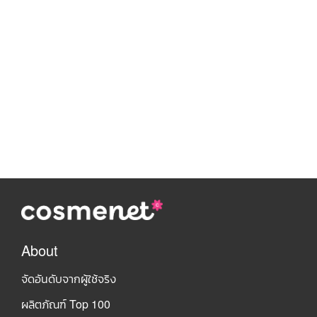
About
จัดอันดับจากผู้ใช้จริง
ผลิตภัณฑ์ Top 100