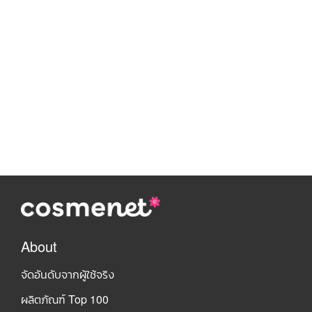
About
จัดอันดับจากผู้ใช้จริง
ผลิตภัณฑ์ Top 100