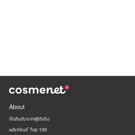
About
จัดอันดับจากผู้ใช้จริง
ผลิตภัณฑ์ Top 100