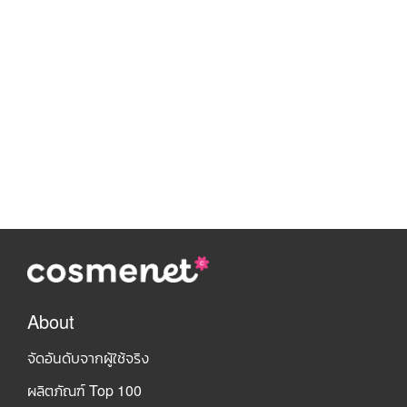
About
จัดอันดับจากผู้ใช้จริง
ผลิตภัณฑ์ Top 100