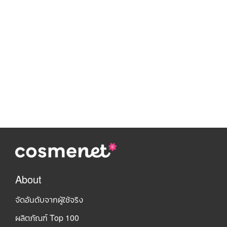
About
จัดอันดับจากผู้ใช้จริง
ผลิตภัณฑ์ Top 100