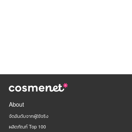
About
จัดอันดับจากผู้ใช้จริง
ผลิตภัณฑ์ Top 100