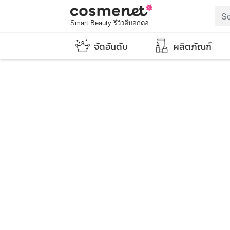
Smart Beauty รีวิวดีบอกต่อ
จัดอันดับ
ผลิตภัณฑ์