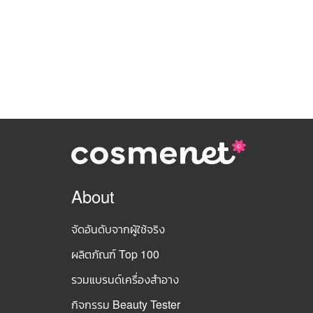
About
จัดอันดับจากผู้ใช้จริง
ผลิตภัณฑ์ Top 100
รวมแบรนด์เครื่องสำอาง
กิจกรรม Beauty Tester