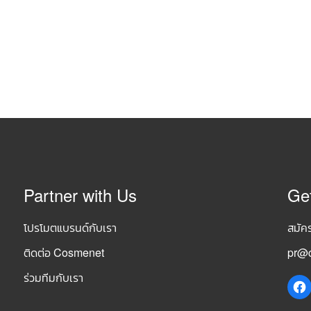
Partner with Us
Ge
โปรโมตแบรนด์กับเรา
สมัค
ติดต่อ Cosmenet
pr@c
ร่วมทีมกับเรา