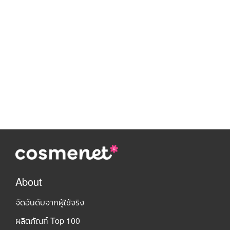
About
จัดอันดับจากผู้ใช้จริง
ผลิตภัณฑ์ Top 100