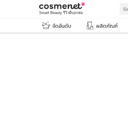
Smart Beauty รีวิวดีบอกต่อ
จัดอันดับ
ผลิตภัณฑ์