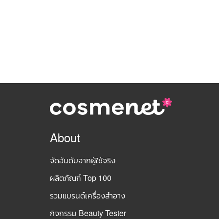
About
จัดอันดับจากผู้ใช้จริง
ผลิตภัณฑ์ Top 100
รวมแบรนด์เครื่องสำอาง
กิจกรรม Beauty Tester