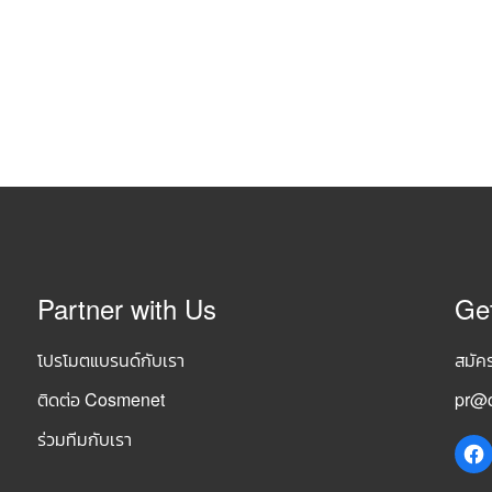
Partner with Us
Ge
โปรโมตแบรนด์กับเรา
สมัค
ติดต่อ Cosmenet
pr@c
ร่วมทีมกับเรา