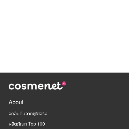
About
จัดอันดับจากผู้ใช้จริง
ผลิตภัณฑ์ Top 100