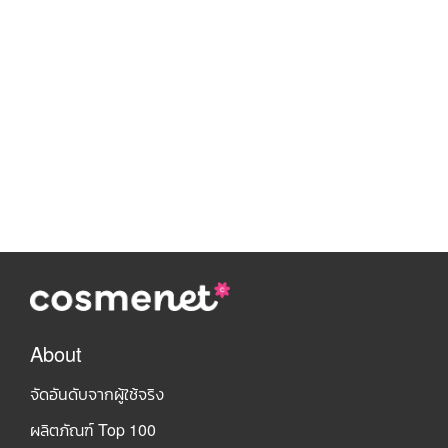
About
จัดอันดับจากผู้ใช้จริง
ผลิตภัณฑ์ Top 100