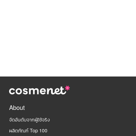
About
จัดอันดับจากผู้ใช้จริง
ผลิตภัณฑ์ Top 100