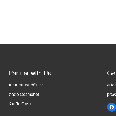
Partner with Us
Ge
โปรโมตแบรนด์กับเรา
สมัค
ติดต่อ Cosmenet
pr@c
ร่วมทีมกับเรา