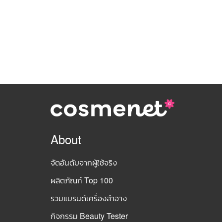
About
จัดอันดับจากผู้ใช้จริง
ผลิตภัณฑ์ Top 100
รวมแบรนด์เครื่องสำอาง
กิจกรรม Beauty Tester