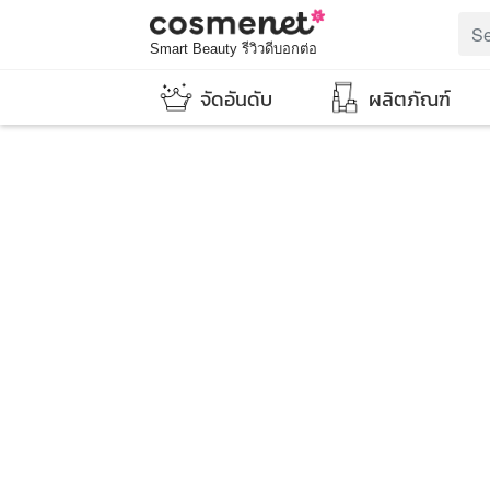
Smart Beauty รีวิวดีบอกต่อ
จัดอันดับ
ผลิตภัณฑ์