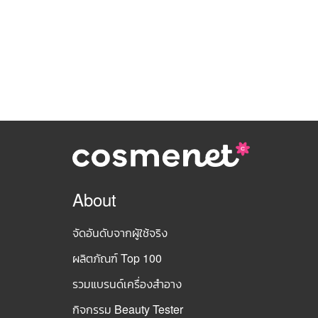
About
จัดอันดับจากผู้ใช้จริง
ผลิตภัณฑ์ Top 100
รวมแบรนด์เครื่องสำอาง
กิจกรรม Beauty Tester