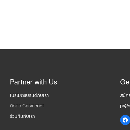
Partner with Us
Ge
โปรโมตแบรนด์กับเรา
สมัค
ติดต่อ Cosmenet
pr@c
ร่วมทีมกับเรา