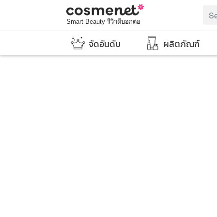
Smart Beauty รีวิวดีบอกต่อ
จัดอันดับ
ผลิตภัณฑ์