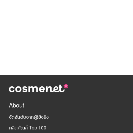
About
จัดอันดับจากผู้ใช้จริง
ผลิตภัณฑ์ Top 100