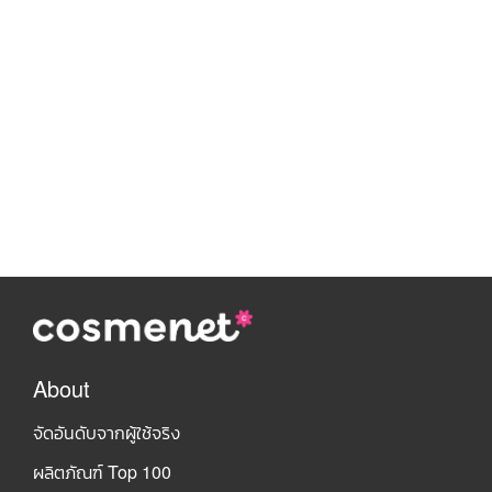
About
จัดอันดับจากผู้ใช้จริง
ผลิตภัณฑ์ Top 100