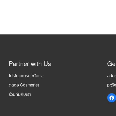
Partner with Us
Ge
โปรโมตแบรนด์กับเรา
สมัค
ติดต่อ Cosmenet
pr@c
ร่วมทีมกับเรา