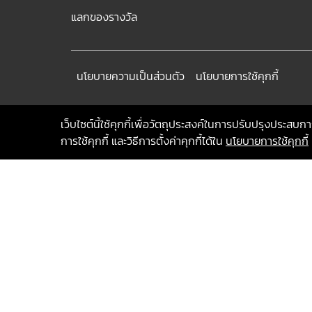
แลกของรางวัล
นโยบายความเป็นส่วนตัว
นโยบายการใช้คุกกี้
เว็บไซต์นี้ใช้คุกกี้เพื่อวัตถุประสงค์ในการปรับปรุงประสบกา
การใช้คุกกี้ และวิธีการตั้งค่าคุกกี้ได้ใน
นโยบายการใช้คุกกี้