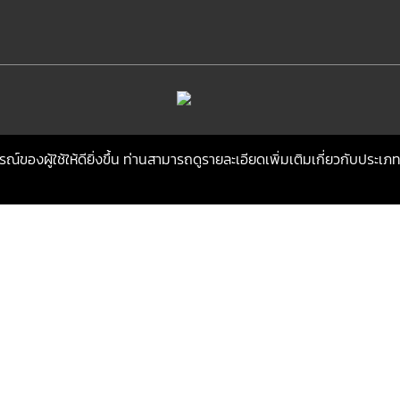
รณ์ของผู้ใช้ให้ดียิ่งขึ้น ท่านสามารถดูรายละเอียดเพิ่มเติมเกี่ยวกับประเภท