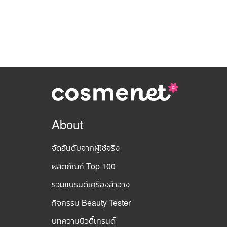
About
จัดอันดับจากผู้ใช้จริง
ผลิตภัณฑ์ Top 100
รวมแบรนด์เครื่องสำอาง
กิจกรรม Beauty Tester
บทความบิวตี้เทรนด์