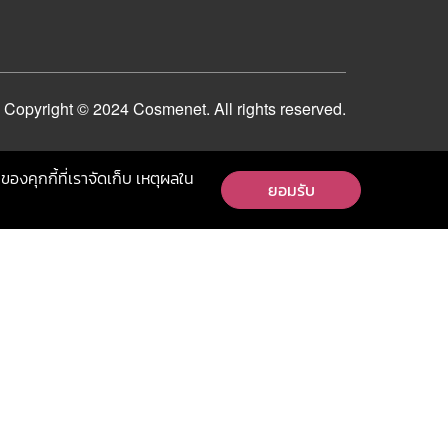
Copyright © 2024 Cosmenet. All rights reserved.
ของคุกกี้ที่เราจัดเก็บ เหตุผลใน
ยอมรับ