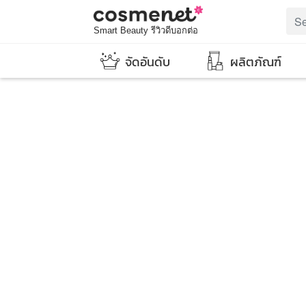
Smart Beauty รีวิวดีบอกต่อ
จัดอันดับ
ผลิตภัณฑ์