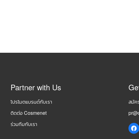
Partner with Us
Ge
โปรโมตแบรนด์กับเรา
สมัค
ติดต่อ Cosmenet
pr@c
ร่วมทีมกับเรา