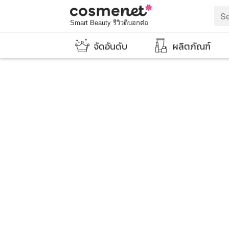
Smart Beauty รีวิวดีบอกต่อ
จัดอันดับ
ผลิตภัณฑ์