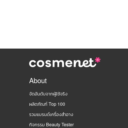
About
จัดอันดับจากผู้ใช้จริง
ผลิตภัณฑ์ Top 100
รวมแบรนด์เครื่องสำอาง
กิจกรรม Beauty Tester