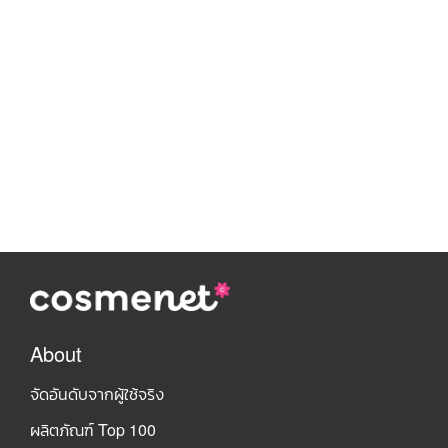
About
จัดอันดับจากผู้ใช้จริง
ผลิตภัณฑ์ Top 100