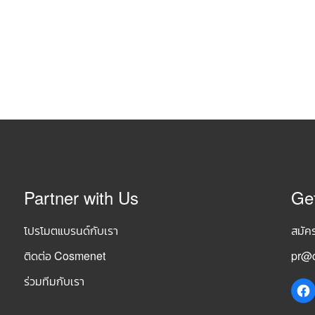
Partner with Us
Ge
โปรโมตแบรนด์กับเรา
สมัค
ติดต่อ Cosmenet
pr@c
ร่วมทีมกับเรา