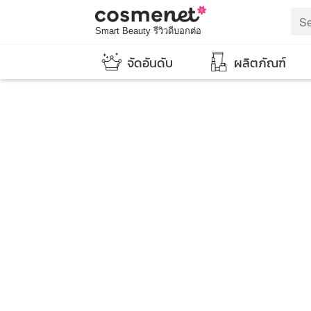
Smart Beauty รีวิวดีบอกต่อ
จัดอันดับ
ผลิตภัณฑ์