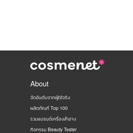
About
จัดอันดับจากผู้ใช้จริง
ผลิตภัณฑ์ Top 100
รวมแบรนด์เครื่องสำอาง
กิจกรรม Beauty Tester