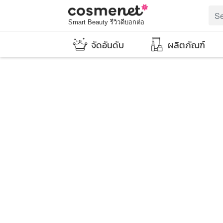
Smart Beauty รีวิวดีบอกต่อ
จัดอันดับ
ผลิตภัณฑ์