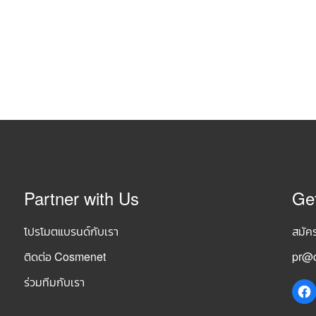
Partner with Us
Ge
โปรโมตแบรนด์กับเรา
สมัค
ติดต่อ Cosmenet
pr@c
ร่วมทีมกับเรา