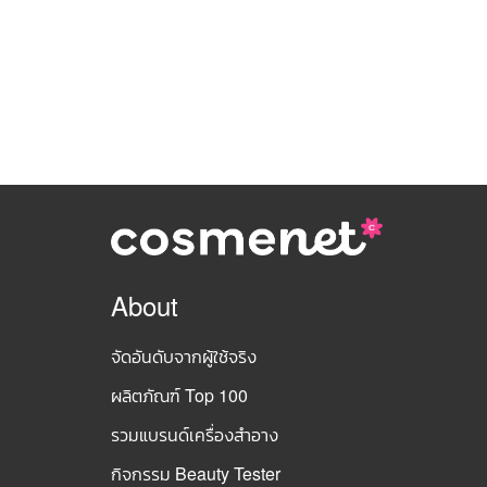
About
จัดอันดับจากผู้ใช้จริง
ผลิตภัณฑ์ Top 100
รวมแบรนด์เครื่องสำอาง
กิจกรรม Beauty Tester