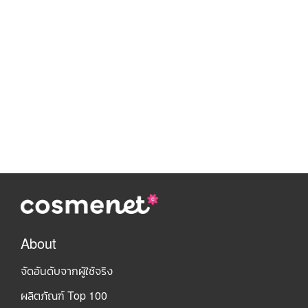
About
จัดอันดับจากผู้ใช้จริง
ผลิตภัณฑ์ Top 100