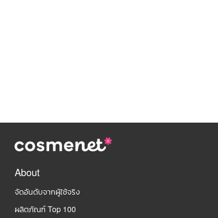
About
จัดอันดับจากผู้ใช้จริง
ผลิตภัณฑ์ Top 100