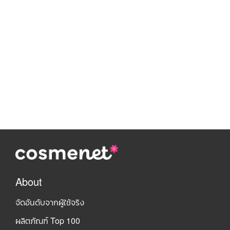
About
จัดอันดับจากผู้ใช้จริง
ผลิตภัณฑ์ Top 100