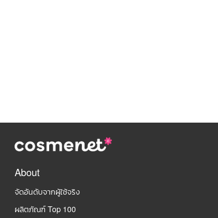
About
จัดอันดับจากผู้ใช้จริง
ผลิตภัณฑ์ Top 100