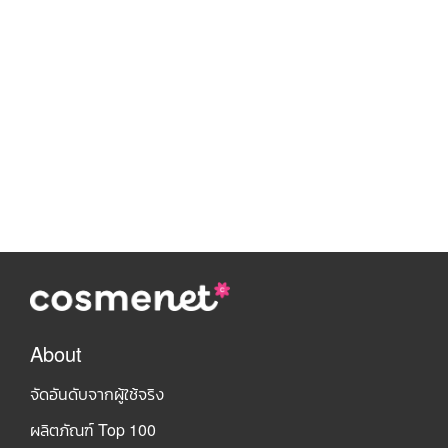
About
จัดอันดับจากผู้ใช้จริง
ผลิตภัณฑ์ Top 100