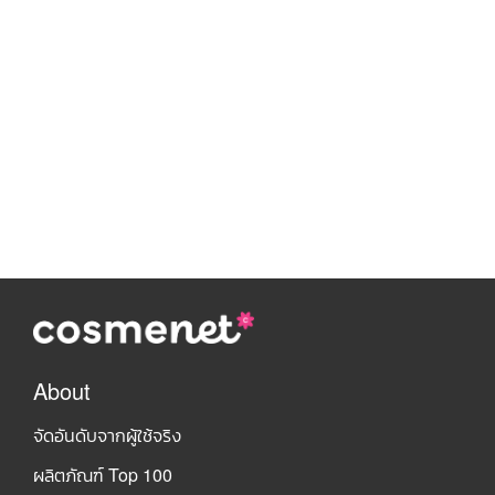
About
จัดอันดับจากผู้ใช้จริง
ผลิตภัณฑ์ Top 100