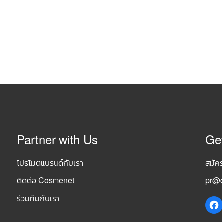
Partner with Us
Ge
โปรโมตแบรนด์กับเรา
สมัค
ติดต่อ Cosmenet
pr@c
ร่วมทีมกับเรา