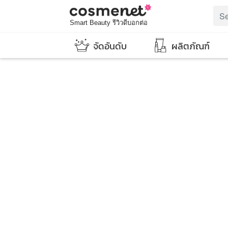
Smart Beauty รีวิวดีบอกต่อ
จัดอันดับ
ผลิตภัณฑ์