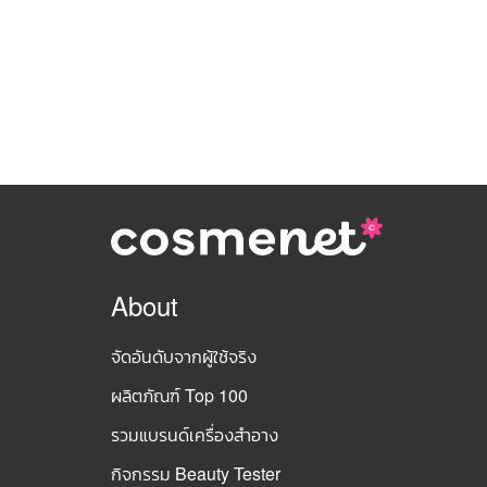
About
จัดอันดับจากผู้ใช้จริง
ผลิตภัณฑ์ Top 100
รวมแบรนด์เครื่องสำอาง
กิจกรรม Beauty Tester