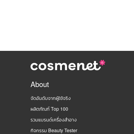
About
จัดอันดับจากผู้ใช้จริง
ผลิตภัณฑ์ Top 100
รวมแบรนด์เครื่องสำอาง
กิจกรรม Beauty Tester