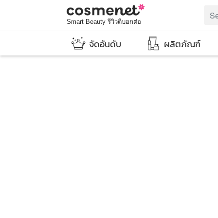
Smart Beauty รีวิวดีบอกต่อ
จัดอันดับ
ผลิตภัณฑ์