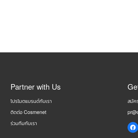
Partner with Us
Ge
โปรโมตแบรนด์กับเรา
สมัค
ติดต่อ Cosmenet
pr@c
ร่วมทีมกับเรา