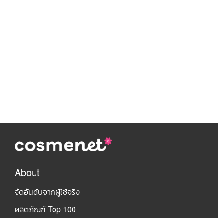
About
จัดอันดับจากผู้ใช้จริง
ผลิตภัณฑ์ Top 100