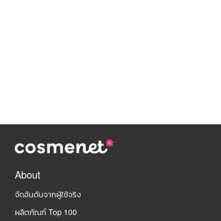
About
จัดอันดับจากผู้ใช้จริง
ผลิตภัณฑ์ Top 100