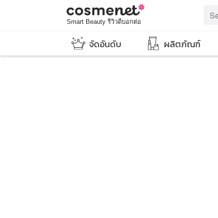
Smart Beauty รีวิวดีบอกต่อ
จัดอันดับ
ผลิตภัณฑ์