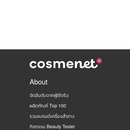
About
จัดอันดับจากผู้ใช้จริง
ผลิตภัณฑ์ Top 100
รวมแบรนด์เครื่องสำอาง
กิจกรรม Beauty Tester