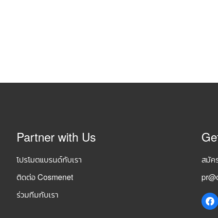
Partner with Us
Ge
โปรโมตแบรนด์กับเรา
สมัค
ติดต่อ Cosmenet
pr@c
ร่วมทีมกับเรา