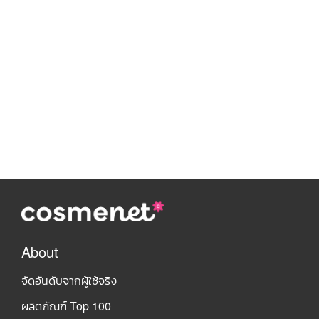
About
จัดอันดับจากผู้ใช้จริง
ผลิตภัณฑ์ Top 100