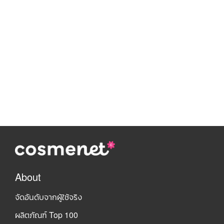
About
จัดอันดับจากผู้ใช้จริง
ผลิตภัณฑ์ Top 100