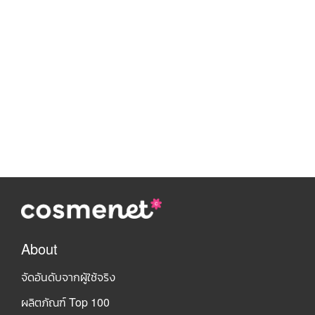
About
จัดอันดับจากผู้ใช้จริง
ผลิตภัณฑ์ Top 100