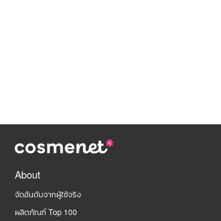
About
จัดอันดับจากผู้ใช้จริง
ผลิตภัณฑ์ Top 100